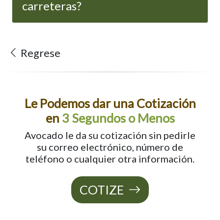
carreteras?
Regrese
Le Podemos dar una Cotización
en
3 Segundos o Menos
Avocado le da su cotización sin pedirle
su correo electrónico, número de
teléfono o cualquier otra información.
COTIZE