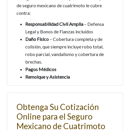
de seguro mexicano de cuatrimoto le cubre
contra:
Responsabilidad Civil Amplia
– Defensa
Legal y Bonos de Fianzas incluidos
Daño Físico
– Cobertura completa y de
colisión, que siempre incluye robo total,
robo parcial, vandalismo y cobertura de
brechas.
Pagos Médicos
Remolque y Asistencia
Obtenga Su Cotización
Online para el Seguro
Mexicano de Cuatrimoto