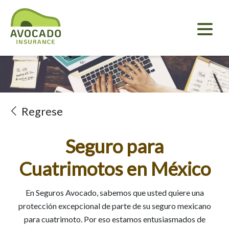
Regrese
Seguro para
Cuatrimotos en México
En Seguros Avocado, sabemos que usted quiere una
protección excepcional de parte de su seguro mexicano
para cuatrimoto. Por eso estamos entusiasmados de