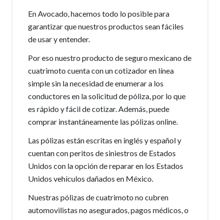
En Avocado, hacemos todo lo posible para
garantizar que nuestros productos sean fáciles
de usar y entender.
Por eso nuestro producto de seguro mexicano de
cuatrimoto cuenta con un cotizador en línea
simple sin la necesidad de enumerar a los
conductores en la solicitud de póliza, por lo que
es rápido y fácil de cotizar. Además, puede
comprar instantáneamente las pólizas online.
Las pólizas están escritas en inglés y español y
cuentan con peritos de siniestros de Estados
Unidos con la opción de reparar en los Estados
Unidos vehículos dañados en México.
Nuestras pólizas de cuatrimoto no cubren
automovilistas no asegurados, pagos médicos, o