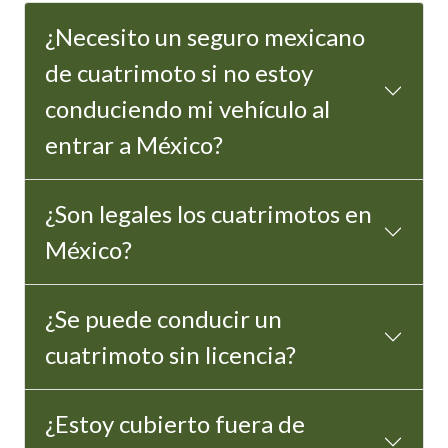
¿Necesito un seguro mexicano
de cuatrimoto si no estoy
conduciendo mi vehículo al
entrar a México?
¿Son legales los cuatrimotos en
México?
¿Se puede conducir un
cuatrimoto sin licencia?
¿Estoy cubierto fuera de