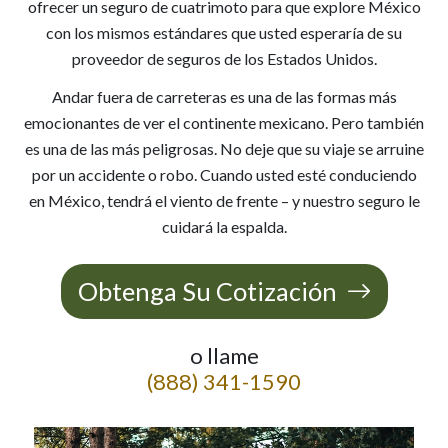
ofrecer un seguro de cuatrimoto para que explore México
con los mismos estándares que usted esperaría de su
proveedor de seguros de los Estados Unidos.
Andar fuera de carreteras es una de las formas más
emocionantes de ver el continente mexicano. Pero también
es una de las más peligrosas. No deje que su viaje se arruine
por un accidente o robo. Cuando usted esté conduciendo
en México, tendrá el viento de frente – y nuestro seguro le
cuidará la espalda.
Obtenga Su Cotización
o llame
(888) 341-1590