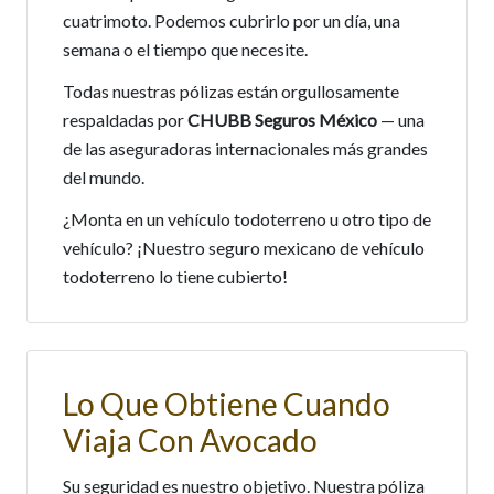
cuatrimoto. Podemos cubrirlo por un día, una
semana o el tiempo que necesite.
Todas nuestras pólizas están orgullosamente
respaldadas por
CHUBB Seguros México
— una
de las aseguradoras internacionales más grandes
del mundo.
¿Monta en un vehículo todoterreno u otro tipo de
vehículo? ¡Nuestro seguro mexicano de vehículo
todoterreno lo tiene cubierto!
Lo Que Obtiene Cuando
Viaja Con Avocado
Su seguridad es nuestro objetivo. Nuestra póliza