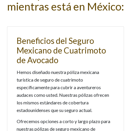
mientras está en México:
Beneficios del Seguro
Mexicano de Cuatrimoto
de Avocado
Hemos diseñado nuestra póliza mexicana
turística de seguro de cuatrimoto
específicamente para cubrir a aventureros
audaces como usted. Nuestras pólizas ofrecen
los mismos estándares de cobertura
estadounidenses que su seguro actual.
Ofrecemos opciones a corto y largo plazo para
nuestras pólizas de seguro mexicano de