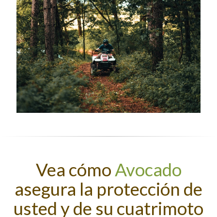
Vea cómo
Avocado
asegura la protección de
usted y de su cuatrimoto