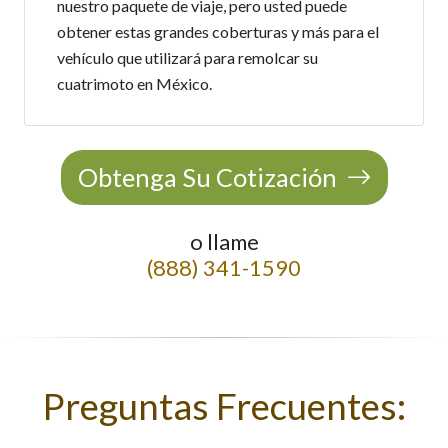
nuestro paquete de viaje, pero usted puede
obtener estas grandes coberturas y más para el
vehículo que utilizará para remolcar su
cuatrimoto en México.
Obtenga Su Cotización
o llame
(888) 341-1590
Preguntas Frecuentes: