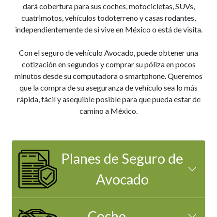
dará cobertura para sus coches, motocicletas, SUVs,
cuatrimotos, vehículos todoterreno y casas rodantes,
independientemente de si vive en México o está de visita.
Con el seguro de vehículo Avocado, puede obtener una
cotización en segundos y comprar su póliza en pocos
minutos desde su computadora o smartphone. Queremos
que la compra de su aseguranza de vehículo sea lo más
rápida, fácil y asequible posible para que pueda estar de
camino a México.
Planes de Seguro de
Avocado
Coche