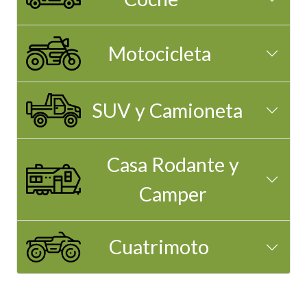
Motocicleta
SUV y Camioneta
Casa Rodante y
Camper
Cuatrimoto