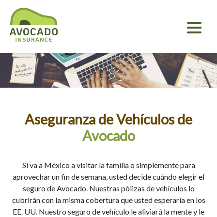
Aseguranza de Vehículos de
Avocado
Si va a México a visitar la familia o simplemente para
aprovechar un fin de semana, usted decide cuándo elegir el
seguro de Avocado. Nuestras pólizas de vehículos lo
cubrirán con la misma cobertura que usted esperaría en los
EE. UU. Nuestro seguro de vehículo le aliviará la mente y le