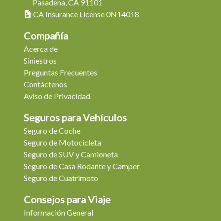
Pasadena, CA 91101
CA Insurance License 0N14018
Compañía
Acerca de
Siniestros
Preguntas Frecuentes
Contáctenos
Aviso de Privacidad
Seguros para Vehículos
Seguro de Coche
Seguro de Motocicleta
Seguro de SUV y Camioneta
Seguro de Casa Rodante y Camper
Seguro de Cuatrimoto
Consejos para Viaje
Información General